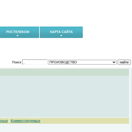
РОСТЕЛЕКОМ
КАРТА САЙТА
Поиск
рные
Комментируемые