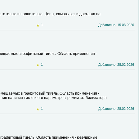
стотелые и полнотелые. Цены, самовывоз и доставка на
1
Добавлено: 15.03.2026
ещаемых в графитовый тигель. Область применения -
1
Добавлено: 28.02.2026
мещаемых в графитовый тигель. Область применения -
ния наличия тигля и его параметров, режим стабилизатора
1
Добавлено: 28.02.2026
графитовый тигель. Область применения - ювелирные