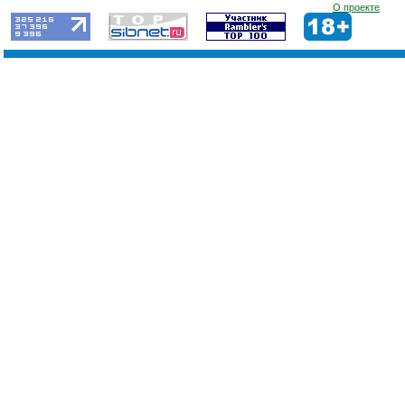
О проекте