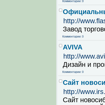
Комментарии: 0
Официальны
http://www.fla
Завод торгов
Комментарии: 0
AVIVA
http://www.av
Дизайн и про
Комментарии: 0
Cайт новос
http://www.irs
Сайт новоси