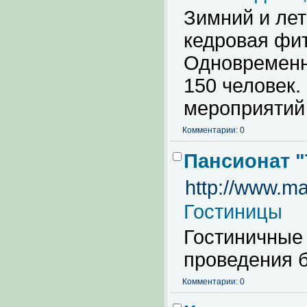
Зимний и лет
кедровая фит
Одновременн
150 человек.
мероприятий
Комментарии: 0
Пансионат "
http://www.ma
Гостиницы
Гостиничные 
проведения б
Комментарии: 0