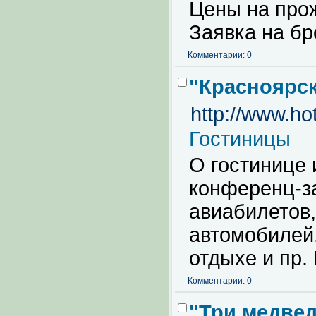
Цены на прож
Заявка на бр
Комментарии: 0
"Красноярск
http://www.hot
Гостиницы
О гостинице 
конференц-за
авиабилетов
автомобилей
отдыхе и пр.
Комментарии: 0
"Три медвед