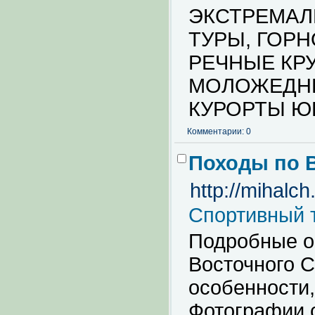
ЭКСТРЕМАЛ
ТУРЫ, ГОР
РЕЧНЫЕ КРУ
МОЛОЖЕДНЫ
КУРОРТЫ Ю
Комментарии: 0
Походы по 
http://mihalch
Спортивный 
Подробные о
Восточного С
особенности,
Фотографии 