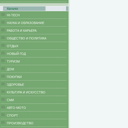
Каталог
HI-TECH
НАУКА И ОБРАЗОВАНИЕ
РАБОТА И КАРЬЕРА
ОБЩЕСТВО И ПОЛИТИКА
ОТДЫХ
НОВЫЙ ГОД
ТУРИЗМ
ДОМ
ПОКУПКИ
ЗДОРОВЬЕ
КУЛЬТУРА И ИСКУССТВО
СМИ
АВТО-МОТО
СПОРТ
ПРОИЗВОДСТВО