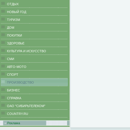
ОТДЫХ
НОВЫЙ ГОД
ТУРИЗМ
ДОМ
ПОКУПКИ
ЗДОРОВЬЕ
КУЛЬТУРА И ИСКУССТВО
СМИ
АВТО-МОТО
СПОРТ
ПРОИЗВОДСТВО
БИЗНЕС
CПРАВКА
ОАО "СИБИРЬТЕЛЕКОМ"
COUNTRY.RU
Реклама