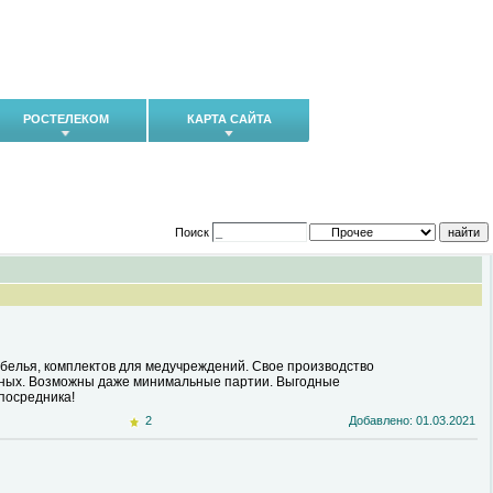
РОСТЕЛЕКОМ
КАРТА САЙТА
Поиск
 белья, комплектов для медучреждений. Свое производство
упных. Возможны даже минимальные партии. Выгодные
посредника!
2
Добавлено: 01.03.2021