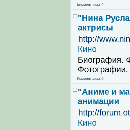
Комментарии: 0
"Нина Русла
актрисы
http://www.ni
Кино
Биография. 
Фотографии.
Комментарии: 0
"Аниме и ма
анимации
http://forum.o
Кино