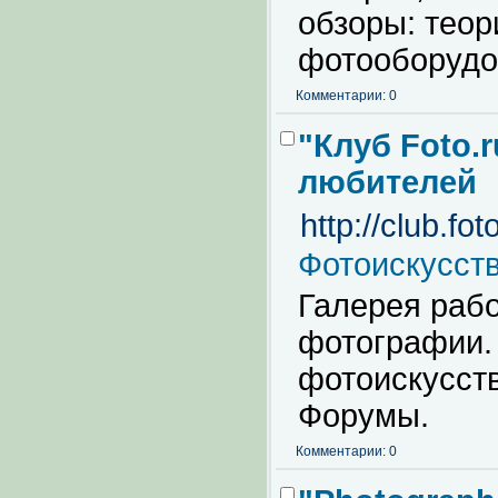
обзоры: теор
фотооборудо
Комментарии: 0
"Клуб Foto.
любителей
http://club.fot
Фотоискусст
Галерея рабо
фотографии.
фотоискусств
Форумы.
Комментарии: 0