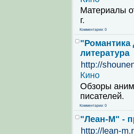
Материалы о
г.
Комментарии: 0
"Романтика 
литература
http://shounen
Кино
Обзоры аним
писателей.
Комментарии: 0
"Леан-М" - 
http://lean-m.