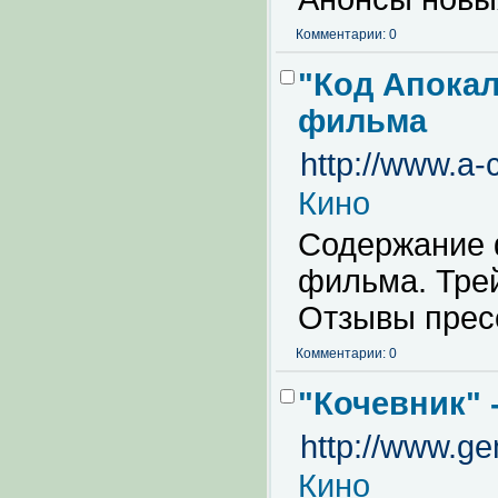
Комментарии: 0
"Код Апока
фильма
http://www.a-
Кино
Содержание 
фильма. Тре
Отзывы прес
Комментарии: 0
"Кочевник"
http://www.gem
Кино