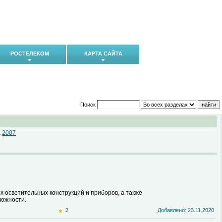
РОСТЕЛЕКОМ
КАРТА САЙТА
Поиск
2007
,
осветительных конструкций и приборов, а также
ложности.
2
Добавлено: 23.11.2020