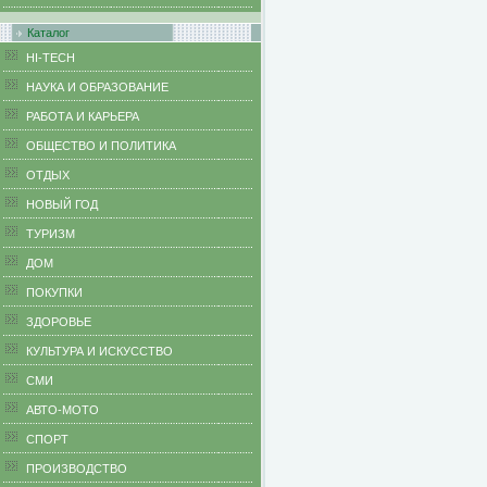
Каталог
HI-TECH
НАУКА И ОБРАЗОВАНИЕ
РАБОТА И КАРЬЕРА
ОБЩЕСТВО И ПОЛИТИКА
ОТДЫХ
НОВЫЙ ГОД
ТУРИЗМ
ДОМ
ПОКУПКИ
ЗДОРОВЬЕ
КУЛЬТУРА И ИСКУССТВО
СМИ
АВТО-МОТО
СПОРТ
ПРОИЗВОДСТВО