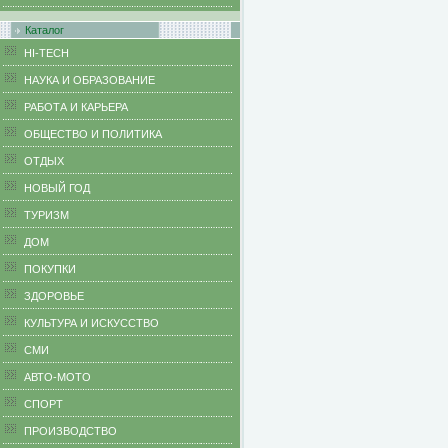
Каталог
HI-TECH
НАУКА И ОБРАЗОВАНИЕ
РАБОТА И КАРЬЕРА
ОБЩЕСТВО И ПОЛИТИКА
ОТДЫХ
НОВЫЙ ГОД
ТУРИЗМ
ДОМ
ПОКУПКИ
ЗДОРОВЬЕ
КУЛЬТУРА И ИСКУССТВО
СМИ
АВТО-МОТО
СПОРТ
ПРОИЗВОДСТВО