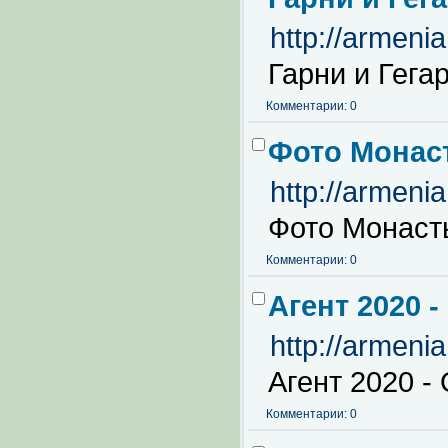
http://armeni
Гарни и Гега
Комментарии: 0
Фото Монас
http://armeni
Фото Монаст
Комментарии: 0
Агент 2020 
http://armeni
Агент 2020 -
Комментарии: 0