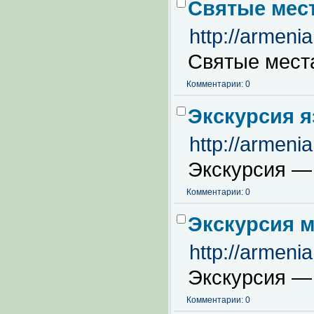
Святые мест
http://armeni
Святые мест
Комментарии: 0
Экскурсия я
http://armeni
Экскурсия —
Комментарии: 0
Экскурсия м
http://armeni
Экскурсия —
Комментарии: 0