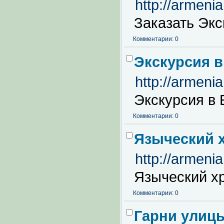
http://armeni
Заказать Экс
Комментарии: 0
Экскурсия в
http://armeni
Экскурсия в
Комментарии: 0
Языческий 
http://armeni
Языческий х
Комментарии: 0
Гарни улицы