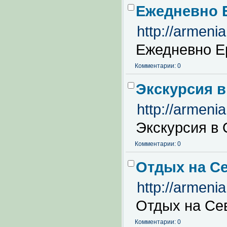
Ежедневно Е
http://armeni
Ежедневно Ер
Комментарии: 0
Экскурсия в
http://armeni
Экскурсия в 
Комментарии: 0
Отдых на С
http://armeni
Отдых на Се
Комментарии: 0