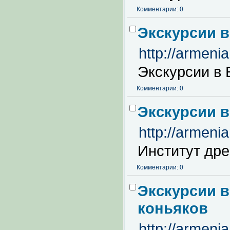
Комментарии: 0
Экскурсии в
http://armeni
Экскурсии в 
Комментарии: 0
Экскурсии в
http://armeni
Институт др
Комментарии: 0
Экскурсии в
коньяков
http://armeni