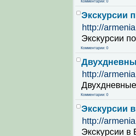
Комментарии: 0
Экскурсии п
http://armeni
Экскурсии по
Комментарии: 0
Двухдневные
http://armeni
Двухдневные
Комментарии: 0
Экскурсии в
http://armeni
Экскурсии в