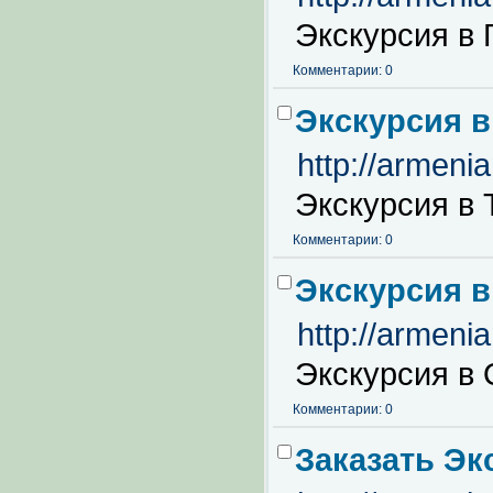
Экскурсия в 
Комментарии: 0
Экскурсия в
http://armeni
Экскурсия в 
Комментарии: 0
Экскурсия в
http://armeni
Экскурсия в 
Комментарии: 0
Заказать Эк