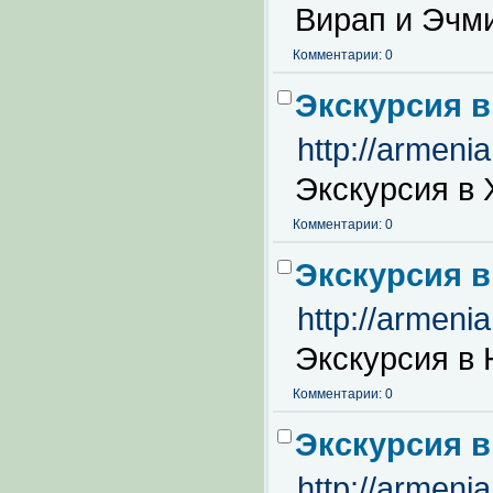
Вирап и Эчми
Комментарии: 0
Экскурсия в
http://armeni
Экскурсия в 
Комментарии: 0
Экскурсия в
http://armeni
Экскурсия в 
Комментарии: 0
Экскурсия в
http://armeni