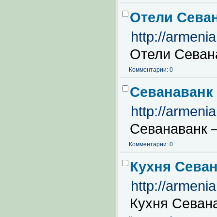
Отели Севан
http://armeni
Отели Севана
Комментарии: 0
Севанаванк 
http://armeni
Севанаванк 
Комментарии: 0
Кухня Севан
http://armeni
Кухня Севана