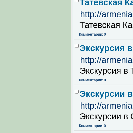
Татевская К
http://armeni
Татевская Ка
Комментарии: 0
Экскурсия в
http://armeni
Экскурсия в 
Комментарии: 0
Экскурсии в
http://armeni
Экскурсии в 
Комментарии: 0