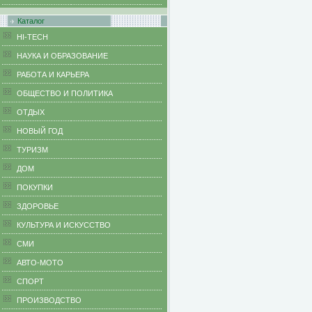
Каталог
HI-TECH
НАУКА И ОБРАЗОВАНИЕ
РАБОТА И КАРЬЕРА
ОБЩЕСТВО И ПОЛИТИКА
ОТДЫХ
НОВЫЙ ГОД
ТУРИЗМ
ДОМ
ПОКУПКИ
ЗДОРОВЬЕ
КУЛЬТУРА И ИСКУССТВО
СМИ
АВТО-МОТО
СПОРТ
ПРОИЗВОДСТВО