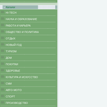
Каталог
HI-TECH
НАУКА И ОБРАЗОВАНИЕ
РАБОТА И КАРЬЕРА
ОБЩЕСТВО И ПОЛИТИКА
ОТДЫХ
НОВЫЙ ГОД
ТУРИЗМ
ДОМ
ПОКУПКИ
ЗДОРОВЬЕ
КУЛЬТУРА И ИСКУССТВО
СМИ
АВТО-МОТО
СПОРТ
ПРОИЗВОДСТВО