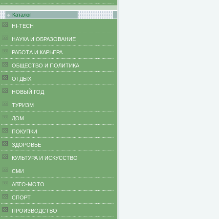
Каталог
HI-TECH
НАУКА И ОБРАЗОВАНИЕ
РАБОТА И КАРЬЕРА
ОБЩЕСТВО И ПОЛИТИКА
ОТДЫХ
НОВЫЙ ГОД
ТУРИЗМ
ДОМ
ПОКУПКИ
ЗДОРОВЬЕ
КУЛЬТУРА И ИСКУССТВО
СМИ
АВТО-МОТО
СПОРТ
ПРОИЗВОДСТВО