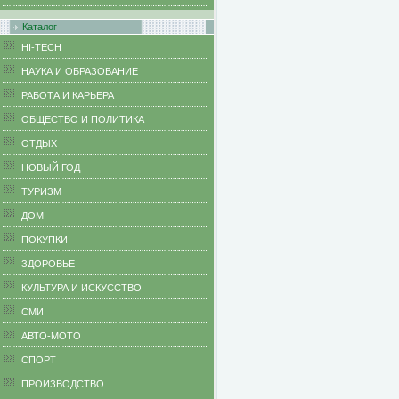
Каталог
HI-TECH
НАУКА И ОБРАЗОВАНИЕ
РАБОТА И КАРЬЕРА
ОБЩЕСТВО И ПОЛИТИКА
ОТДЫХ
НОВЫЙ ГОД
ТУРИЗМ
ДОМ
ПОКУПКИ
ЗДОРОВЬЕ
КУЛЬТУРА И ИСКУССТВО
СМИ
АВТО-МОТО
СПОРТ
ПРОИЗВОДСТВО