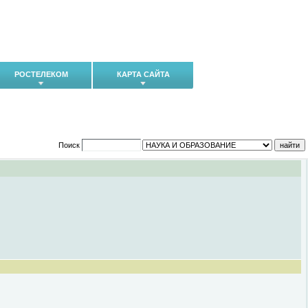
РОСТЕЛЕКОМ
КАРТА САЙТА
Поиск