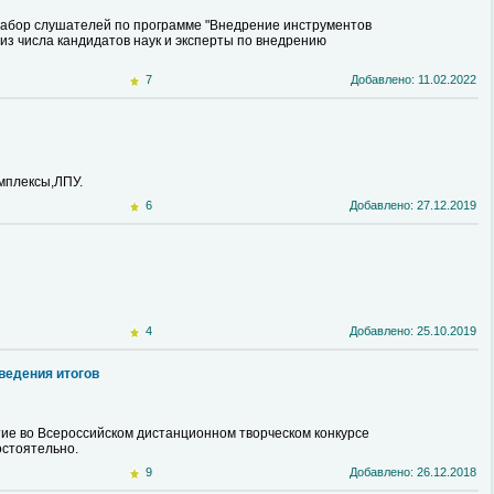
набор слушателей по программе "Внедрение инструментов
из числа кандидатов наук и эксперты по внедрению
7
Добавлено: 11.02.2022
мплексы,ЛПУ.
6
Добавлено: 27.12.2019
4
Добавлено: 25.10.2019
ведения итогов
тие во Всероссийском дистанционном творческом конкурсе
остоятельно.
9
Добавлено: 26.12.2018