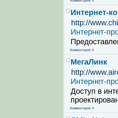
Комментарии: 0
Интернет-к
http://www.chi
Интернет-пр
Предоставлен
Комментарии: 0
МегаЛинк
http://www.air
Интернет-пр
Доступ в инт
проектирован
Комментарии: 0