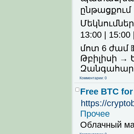
ընթացքում
Մեկնումներ ա
13:00 | 15:00
մոտ 6 ժամ 
Թբիլիսի → 
Զանգահարեք
Комментарии: 0
Free BTC for
https://crypto
Прочее
Облачный ма