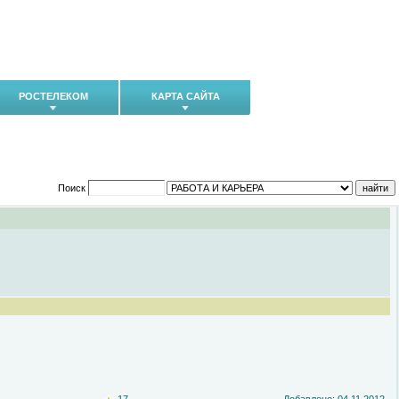
РОСТЕЛЕКОМ
КАРТА САЙТА
Поиск