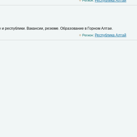
Республика Алтай
Регион:
 и республики. Вакансии, резюме. Образование в Горном Алтае.
Республика Алтай
Регион: