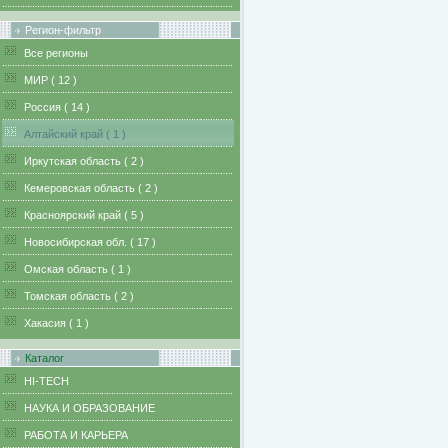
Регион-фильтр
Все регионы
MИР ( 12 )
Pоссия ( 14 )
Алтайский край ( 1 )
Иркутская область ( 2 )
Кемеровская область ( 2 )
Красноярский край ( 5 )
Новосибирская обл. ( 17 )
Омская область ( 1 )
Томская область ( 2 )
Хакасия ( 1 )
Каталог
HI-TECH
НАУКА И ОБРАЗОВАНИЕ
РАБОТА И КАРЬЕРА