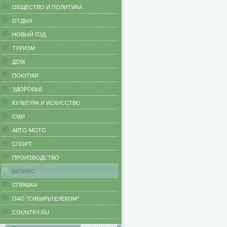
ОБЩЕСТВО И ПОЛИТИКА
ОТДЫХ
НОВЫЙ ГОД
ТУРИЗМ
ДОМ
ПОКУПКИ
ЗДОРОВЬЕ
КУЛЬТУРА И ИСКУССТВО
СМИ
АВТО-МОТО
СПОРТ
ПРОИЗВОДСТВО
БИЗНЕС
CПРАВКА
ОАО "СИБИРЬТЕЛЕКОМ"
COUNTRY.RU