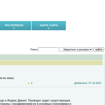
РОСТЕЛЕКОМ
КАРТА САЙТА
Поиск
 на заказ.
2
Добавлено: 07.10.2021
рдс и Яндекс Директ. Проводит аудит существующих
траниц с продвижением их в основных поисковиках и