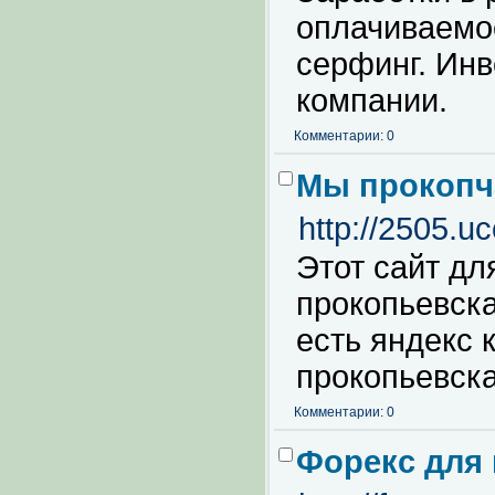
оплачиваемо
серфинг. Ин
компании.
Комментарии: 0
Мы прокопч
http://2505.uc
Этот сайт дл
прокопьевска
есть яндекс 
прокопьевска
Комментарии: 0
Форекс для 