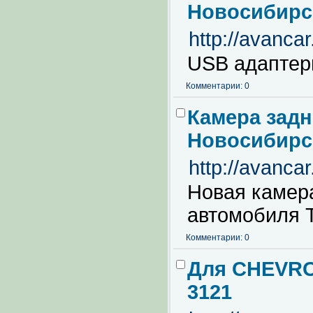
Новосибирс
http://avancar
USB адаптер
Комментарии: 0
Камера задн
Новосибирс
http://avanc
Новая камер
автомобиля
Комментарии: 0
Для CHEVRO
3121