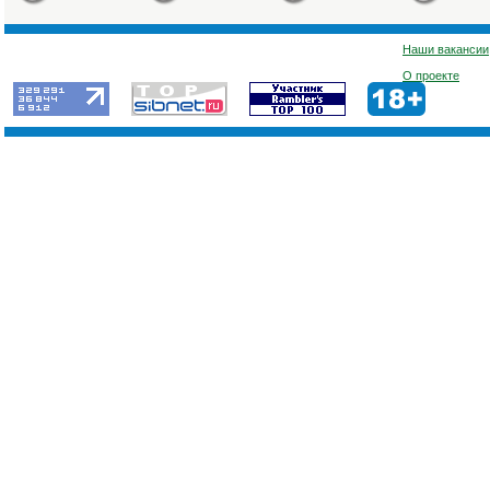
Наши вакансии
О проекте