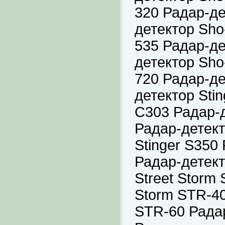
320 Радар-де
детектор Sho
535 Радар-де
детектор Sho
720 Радар-де
детектор Sti
C303 Радар-д
Радар-детект
Stinger S350
Радар-детект
Street Storm
Storm STR-40
STR-60 Радар