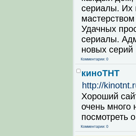
сериалы. Их 
мастерством 
Удачных про
сериалы. Адм
новых серий
Комментарии: 0
киноТНТ
http://kinotnt.
Хороший сайт
очень много
посмотреть о
Комментарии: 0