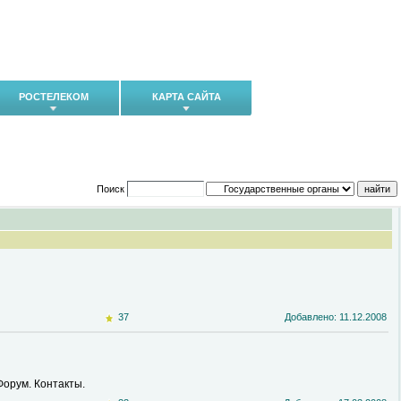
РОСТЕЛЕКОМ
КАРТА САЙТА
Поиск
37
Добавлено: 11.12.2008
Форум. Контакты.