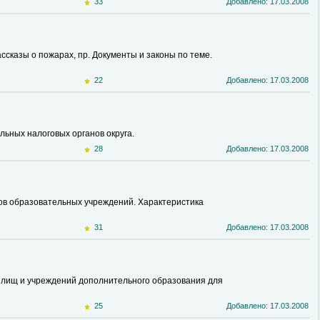
33
Добавлено: 17.03.2008
сказы о пожарах, пр. Документы и законы по теме.
22
Добавлено: 17.03.2008
ьных налоговых органов округа.
28
Добавлено: 17.03.2008
пов образовательных учреждений. Характеристика
31
Добавлено: 17.03.2008
илищ и учреждений дополнительного образования для
25
Добавлено: 17.03.2008