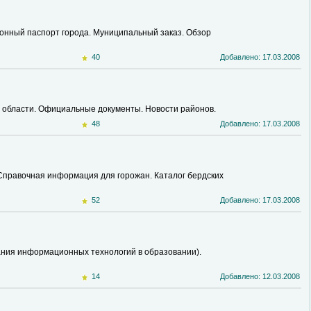
ионный паспорт города. Муниципальный заказ. Обзор
40
Добавлено: 17.03.2008
й области. Официальные документы. Новости районов.
48
Добавлено: 17.03.2008
 Справочная информация для горожан. Каталог бердских
52
Добавлено: 17.03.2008
ания информационных технологий в образовании).
14
Добавлено: 12.03.2008