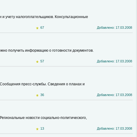
и и учету налогоплательщиков. Консультационные
67
Добавлено: 17.03.2008
жно получить информацию о готовности документов.
57
Добавлено: 17.03.2008
. Сообщения пресс-службы. Сведения о планах и
36
Добавлено: 17.03.2008
Региональные новости социально-политического,
13
Добавлено: 17.03.2008