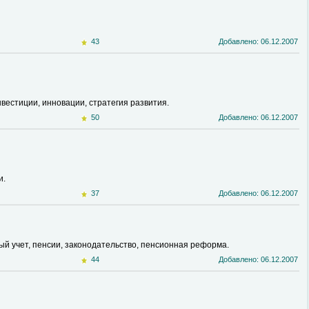
43
Добавлено: 06.12.2007
нвестиции, инновации, стратегия развития.
50
Добавлено: 06.12.2007
и.
37
Добавлено: 06.12.2007
 учет, пенсии, законодательство, пенсионная реформа.
44
Добавлено: 06.12.2007