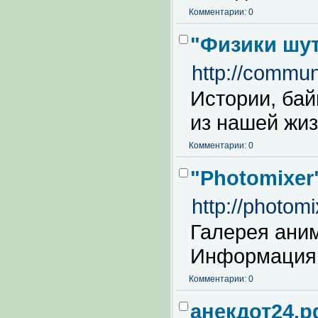
Комментарии: 0
"Физики шут
http://communi
Истории, бай
из нашей жиз
Комментарии: 0
"Photomixer
http://photomi
Галерея ани
Информация 
Комментарии: 0
анекдот24.