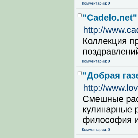
Комментарии: 0
"Cadelo.net
http://www.ca
Коллекция п
поздравлений
Комментарии: 0
"Добрая газ
http://www.lo
Смешные рас
кулинарные р
философия и
Комментарии: 0