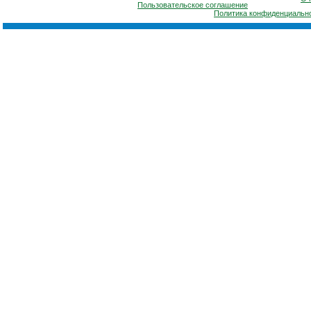
Пользовательское соглашение
Политика конфиденциальн