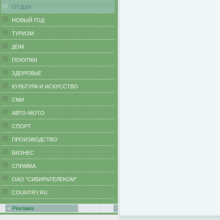
ОТДЫХ
НОВЫЙ ГОД
ТУРИЗМ
ДОМ
ПОКУПКИ
ЗДОРОВЬЕ
КУЛЬТУРА И ИСКУССТВО
СМИ
АВТО-МОТО
СПОРТ
ПРОИЗВОДСТВО
БИЗНЕС
CПРАВКА
ОАО "СИБИРЬТЕЛЕКОМ"
COUNTRY.RU
Реклама