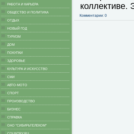
коллективе.
РАБОТА И КАРЬЕРА
ОБЩЕСТВО И ПОЛИТИКА
Комментарии: 0
ОТДЫХ
НОВЫЙ ГОД
ТУРИЗМ
ДОМ
ПОКУПКИ
ЗДОРОВЬЕ
КУЛЬТУРА И ИСКУССТВО
СМИ
АВТО-МОТО
СПОРТ
ПРОИЗВОДСТВО
БИЗНЕС
CПРАВКА
ОАО "СИБИРЬТЕЛЕКОМ"
COUNTRY.RU