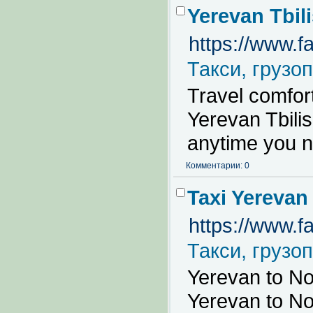
Yerevan Tbili
https://www.f
Такси, грузо
Travel comfor
Yerevan Tbilisi
anytime you n
Комментарии: 0
Taxi Yerevan
https://www.
Такси, грузо
Yerevan to No
Yerevan to No