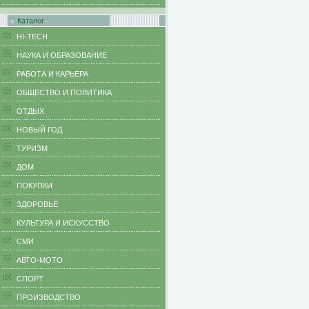
Каталог
HI-TECH
НАУКА И ОБРАЗОВАНИЕ
РАБОТА И КАРЬЕРА
ОБЩЕСТВО И ПОЛИТИКА
ОТДЫХ
НОВЫЙ ГОД
ТУРИЗМ
ДОМ
ПОКУПКИ
ЗДОРОВЬЕ
КУЛЬТУРА И ИСКУССТВО
СМИ
АВТО-МОТО
СПОРТ
ПРОИЗВОДСТВО