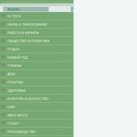
Каталог
HI-TECH
НАУКА И ОБРАЗОВАНИЕ
РАБОТА И КАРЬЕРА
ОБЩЕСТВО И ПОЛИТИКА
ОТДЫХ
НОВЫЙ ГОД
ТУРИЗМ
ДОМ
ПОКУПКИ
ЗДОРОВЬЕ
КУЛЬТУРА И ИСКУССТВО
СМИ
АВТО-МОТО
СПОРТ
ПРОИЗВОДСТВО