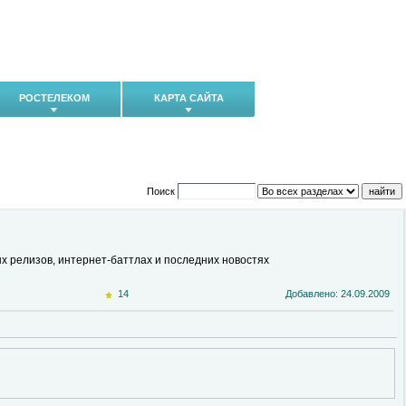
РОСТЕЛЕКОМ
КАРТА САЙТА
Поиск
ых релизов, интернет-баттлах и последних новостях
14
Добавлено: 24.09.2009