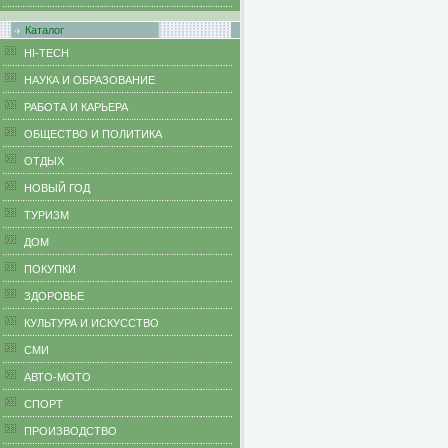
Каталог
HI-TECH
НАУКА И ОБРАЗОВАНИЕ
РАБОТА И КАРЬЕРА
ОБЩЕСТВО И ПОЛИТИКА
ОТДЫХ
НОВЫЙ ГОД
ТУРИЗМ
ДОМ
ПОКУПКИ
ЗДОРОВЬЕ
КУЛЬТУРА И ИСКУССТВО
СМИ
АВТО-МОТО
СПОРТ
ПРОИЗВОДСТВО