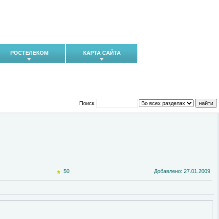
РОСТЕЛЕКОМ
КАРТА САЙТА
Поиск
50
Добавлено: 27.01.2009