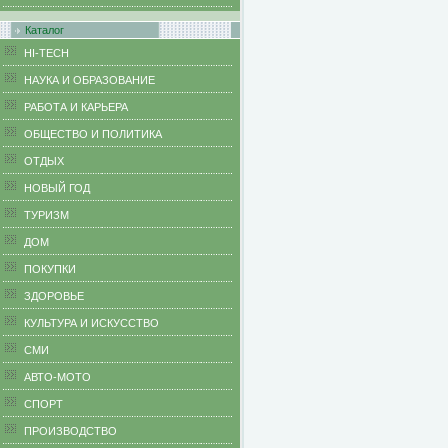
Каталог
HI-TECH
НАУКА И ОБРАЗОВАНИЕ
РАБОТА И КАРЬЕРА
ОБЩЕСТВО И ПОЛИТИКА
ОТДЫХ
НОВЫЙ ГОД
ТУРИЗМ
ДОМ
ПОКУПКИ
ЗДОРОВЬЕ
КУЛЬТУРА И ИСКУССТВО
СМИ
АВТО-МОТО
СПОРТ
ПРОИЗВОДСТВО