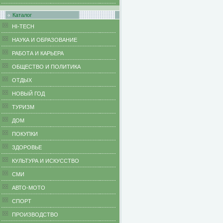
Каталог
HI-TECH
НАУКА И ОБРАЗОВАНИЕ
РАБОТА И КАРЬЕРА
ОБЩЕСТВО И ПОЛИТИКА
ОТДЫХ
НОВЫЙ ГОД
ТУРИЗМ
ДОМ
ПОКУПКИ
ЗДОРОВЬЕ
КУЛЬТУРА И ИСКУССТВО
СМИ
АВТО-МОТО
СПОРТ
ПРОИЗВОДСТВО