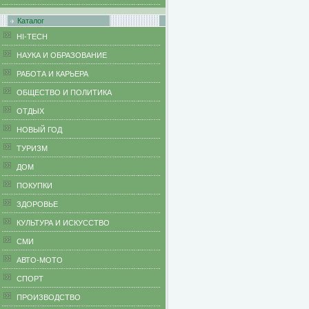
Каталог
HI-TECH
НАУКА И ОБРАЗОВАНИЕ
РАБОТА И КАРЬЕРА
ОБЩЕСТВО И ПОЛИТИКА
ОТДЫХ
НОВЫЙ ГОД
ТУРИЗМ
ДОМ
ПОКУПКИ
ЗДОРОВЬЕ
КУЛЬТУРА И ИСКУССТВО
СМИ
АВТО-МОТО
СПОРТ
ПРОИЗВОДСТВО