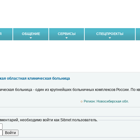
Я
ОБЩЕНИЕ
СЕРВИСЫ
СПЕЦПРОЕКТЫ
кая областная клиническая больница
ическая больница - один из крупнейших больничных комплексов России. По 
Регион: Новосибирская обл.
мментарий, необходимо войти как Sibnet пользователь.