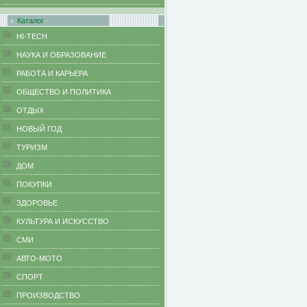
Каталог
HI-TECH
НАУКА И ОБРАЗОВАНИЕ
РАБОТА И КАРЬЕРА
ОБЩЕСТВО И ПОЛИТИКА
ОТДЫХ
НОВЫЙ ГОД
ТУРИЗМ
ДОМ
ПОКУПКИ
ЗДОРОВЬЕ
КУЛЬТУРА И ИСКУССТВО
СМИ
АВТО-МОТО
СПОРТ
ПРОИЗВОДСТВО