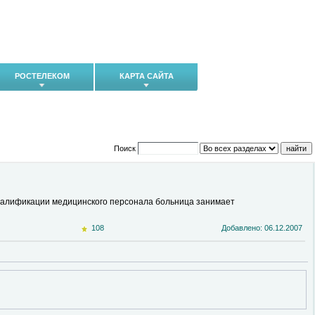
РОСТЕЛЕКОМ
КАРТА САЙТА
Поиск
квалификации медицинского персонала больница занимает
108
Добавлено: 06.12.2007