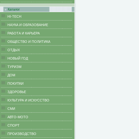
Каталог
HI-TECH
НАУКА И ОБРАЗОВАНИЕ
РАБОТА И КАРЬЕРА
ОБЩЕСТВО И ПОЛИТИКА
ОТДЫХ
НОВЫЙ ГОД
ТУРИЗМ
ДОМ
ПОКУПКИ
ЗДОРОВЬЕ
КУЛЬТУРА И ИСКУССТВО
СМИ
АВТО-МОТО
СПОРТ
ПРОИЗВОДСТВО