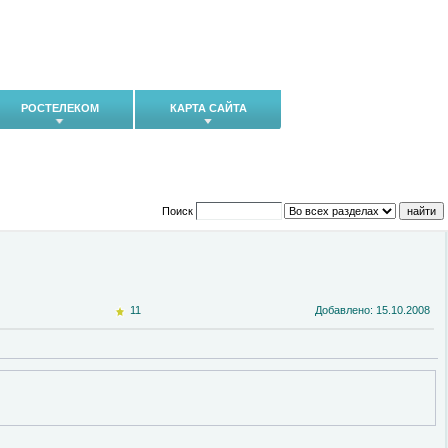
РОСТЕЛЕКОМ
КАРТА САЙТА
Поиск
11
Добавлено: 15.10.2008