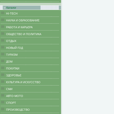
Каталог
HI-TECH
НАУКА И ОБРАЗОВАНИЕ
РАБОТА И КАРЬЕРА
ОБЩЕСТВО И ПОЛИТИКА
ОТДЫХ
НОВЫЙ ГОД
ТУРИЗМ
ДОМ
ПОКУПКИ
ЗДОРОВЬЕ
КУЛЬТУРА И ИСКУССТВО
СМИ
АВТО-МОТО
СПОРТ
ПРОИЗВОДСТВО