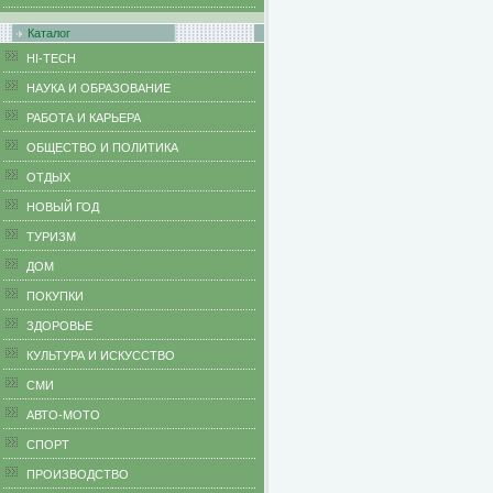
Каталог
HI-TECH
НАУКА И ОБРАЗОВАНИЕ
РАБОТА И КАРЬЕРА
ОБЩЕСТВО И ПОЛИТИКА
ОТДЫХ
НОВЫЙ ГОД
ТУРИЗМ
ДОМ
ПОКУПКИ
ЗДОРОВЬЕ
КУЛЬТУРА И ИСКУССТВО
СМИ
АВТО-МОТО
СПОРТ
ПРОИЗВОДСТВО