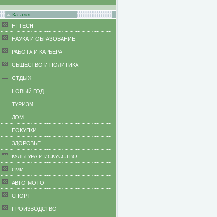
Каталог
HI-TECH
НАУКА И ОБРАЗОВАНИЕ
РАБОТА И КАРЬЕРА
ОБЩЕСТВО И ПОЛИТИКА
ОТДЫХ
НОВЫЙ ГОД
ТУРИЗМ
ДОМ
ПОКУПКИ
ЗДОРОВЬЕ
КУЛЬТУРА И ИСКУССТВО
СМИ
АВТО-МОТО
СПОРТ
ПРОИЗВОДСТВО