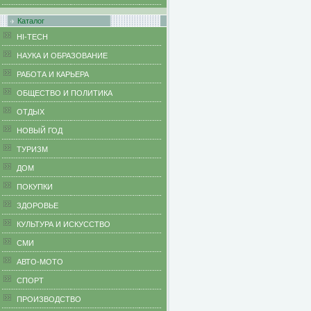
Каталог
HI-TECH
НАУКА И ОБРАЗОВАНИЕ
РАБОТА И КАРЬЕРА
ОБЩЕСТВО И ПОЛИТИКА
ОТДЫХ
НОВЫЙ ГОД
ТУРИЗМ
ДОМ
ПОКУПКИ
ЗДОРОВЬЕ
КУЛЬТУРА И ИСКУССТВО
СМИ
АВТО-МОТО
СПОРТ
ПРОИЗВОДСТВО