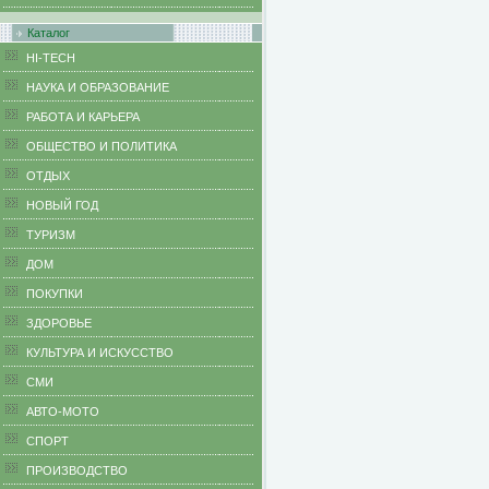
Каталог
HI-TECH
НАУКА И ОБРАЗОВАНИЕ
РАБОТА И КАРЬЕРА
ОБЩЕСТВО И ПОЛИТИКА
ОТДЫХ
НОВЫЙ ГОД
ТУРИЗМ
ДОМ
ПОКУПКИ
ЗДОРОВЬЕ
КУЛЬТУРА И ИСКУССТВО
СМИ
АВТО-МОТО
СПОРТ
ПРОИЗВОДСТВО