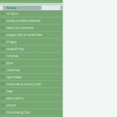
Каталог
HI-TECH
НАУКА И ОБРАЗОВАНИЕ
РАБОТА И КАРЬЕРА
ОБЩЕСТВО И ПОЛИТИКА
ОТДЫХ
НОВЫЙ ГОД
ТУРИЗМ
ДОМ
ПОКУПКИ
ЗДОРОВЬЕ
КУЛЬТУРА И ИСКУССТВО
СМИ
АВТО-МОТО
СПОРТ
ПРОИЗВОДСТВО