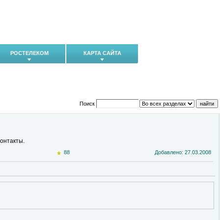
РОСТЕЛЕКОМ
КАРТА САЙТА
Поиск
Контакты.
88
Добавлено: 27.03.2008