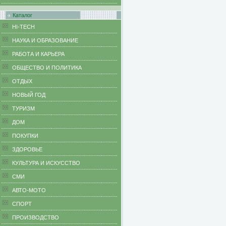
Каталог
HI-TECH
НАУКА И ОБРАЗОВАНИЕ
РАБОТА И КАРЬЕРА
ОБЩЕСТВО И ПОЛИТИКА
ОТДЫХ
НОВЫЙ ГОД
ТУРИЗМ
ДОМ
ПОКУПКИ
ЗДОРОВЬЕ
КУЛЬТУРА И ИСКУССТВО
СМИ
АВТО-МОТО
СПОРТ
ПРОИЗВОДСТВО