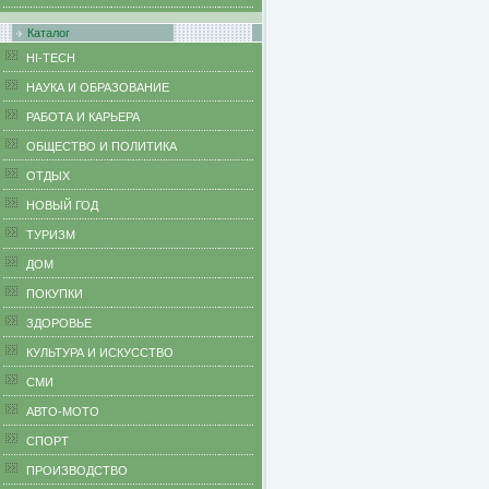
Каталог
HI-TECH
НАУКА И ОБРАЗОВАНИЕ
РАБОТА И КАРЬЕРА
ОБЩЕСТВО И ПОЛИТИКА
ОТДЫХ
НОВЫЙ ГОД
ТУРИЗМ
ДОМ
ПОКУПКИ
ЗДОРОВЬЕ
КУЛЬТУРА И ИСКУССТВО
СМИ
АВТО-МОТО
СПОРТ
ПРОИЗВОДСТВО