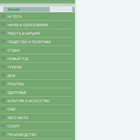
Каталог
HI-TECH
НАУКА И ОБРАЗОВАНИЕ
РАБОТА И КАРЬЕРА
ОБЩЕСТВО И ПОЛИТИКА
ОТДЫХ
НОВЫЙ ГОД
ТУРИЗМ
ДОМ
ПОКУПКИ
ЗДОРОВЬЕ
КУЛЬТУРА И ИСКУССТВО
СМИ
АВТО-МОТО
СПОРТ
ПРОИЗВОДСТВО