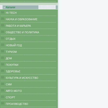
Каталог
HI-TECH
НАУКА И ОБРАЗОВАНИЕ
РАБОТА И КАРЬЕРА
ОБЩЕСТВО И ПОЛИТИКА
ОТДЫХ
НОВЫЙ ГОД
ТУРИЗМ
ДОМ
ПОКУПКИ
ЗДОРОВЬЕ
КУЛЬТУРА И ИСКУССТВО
СМИ
АВТО-МОТО
СПОРТ
ПРОИЗВОДСТВО