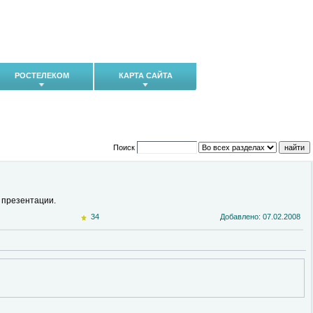
РОСТЕЛЕКОМ
КАРТА САЙТА
Поиск
 презентации.
34
Добавлено: 07.02.2008