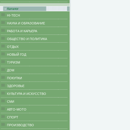
Каталог
HI-TECH
НАУКА И ОБРАЗОВАНИЕ
РАБОТА И КАРЬЕРА
ОБЩЕСТВО И ПОЛИТИКА
ОТДЫХ
НОВЫЙ ГОД
ТУРИЗМ
ДОМ
ПОКУПКИ
ЗДОРОВЬЕ
КУЛЬТУРА И ИСКУССТВО
СМИ
АВТО-МОТО
СПОРТ
ПРОИЗВОДСТВО