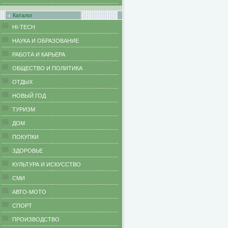
Каталог
HI-TECH
НАУКА И ОБРАЗОВАНИЕ
РАБОТА И КАРЬЕРА
ОБЩЕСТВО И ПОЛИТИКА
ОТДЫХ
НОВЫЙ ГОД
ТУРИЗМ
ДОМ
ПОКУПКИ
ЗДОРОВЬЕ
КУЛЬТУРА И ИСКУССТВО
СМИ
АВТО-МОТО
СПОРТ
ПРОИЗВОДСТВО