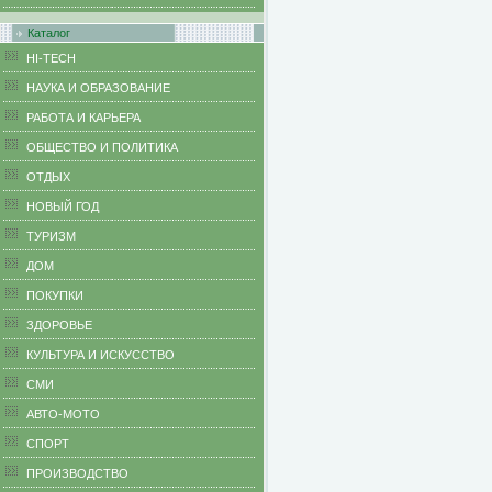
Каталог
HI-TECH
НАУКА И ОБРАЗОВАНИЕ
РАБОТА И КАРЬЕРА
ОБЩЕСТВО И ПОЛИТИКА
ОТДЫХ
НОВЫЙ ГОД
ТУРИЗМ
ДОМ
ПОКУПКИ
ЗДОРОВЬЕ
КУЛЬТУРА И ИСКУССТВО
СМИ
АВТО-МОТО
СПОРТ
ПРОИЗВОДСТВО